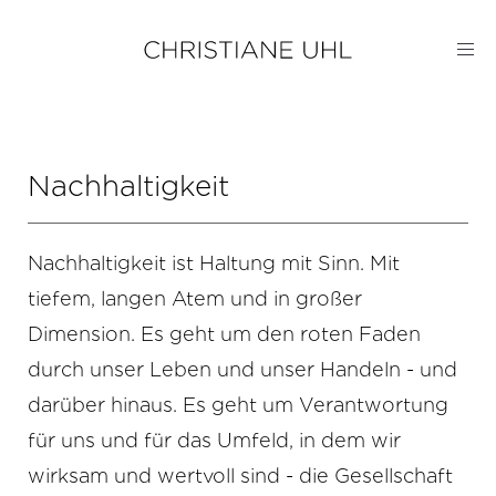
Toggl
navig
Nachhaltigkeit
Nachhaltigkeit ist Haltung mit Sinn. Mit
tiefem, langen Atem und in großer
Dimension. Es geht um den roten Faden
durch unser Leben und unser Handeln - und
darüber hinaus. Es geht um Verantwortung
für uns und für das Umfeld, in dem wir
wirksam und wertvoll sind - die Gesellschaft