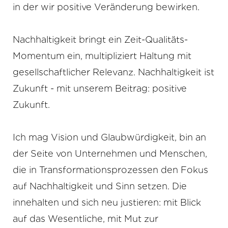
in der wir positive Veränderung bewirken.
Nachhaltigkeit bringt ein Zeit-Qualitäts-
Momentum ein, multipliziert Haltung mit
gesellschaftlicher Relevanz. Nachhaltigkeit ist
Zukunft - mit unserem Beitrag: positive
Zukunft.
Ich mag Vision und Glaubwürdigkeit, bin an
der Seite von Unternehmen und Menschen,
die in Transformationsprozessen den Fokus
auf Nachhaltigkeit und Sinn setzen. Die
innehalten und sich neu justieren: mit Blick
auf das Wesentliche, mit Mut zur